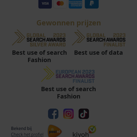
Gewonnen prijzen
Best use of data
Best use of search
Fashion
Best use of search
Fashion