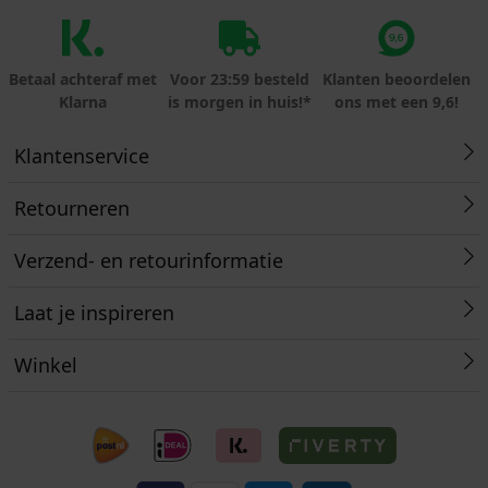
Betaal achteraf met
Voor 23:59 besteld
Klanten beoordelen
Klarna
is morgen in huis!*
ons met een 9,6!
Klantenservice
Retourneren
Verzend- en retourinformatie
Laat je inspireren
Winkel