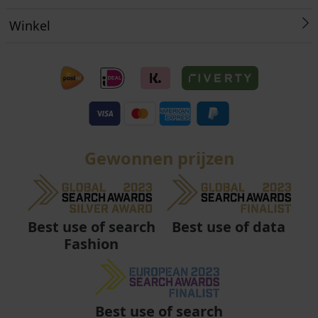
Winkel
Gewonnen prijzen
Best use of data
Best use of search
Fashion
Best use of search