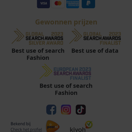
Gewonnen prijzen
Best use of data
Best use of search
Fashion
Best use of search
Fashion