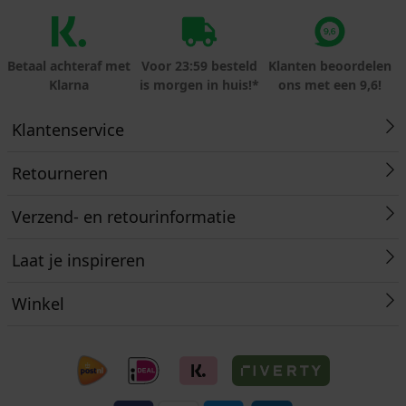
Betaal achteraf met
Voor 23:59 besteld
Klanten beoordelen
Klarna
is morgen in huis!*
ons met een 9,6!
Klantenservice
Retourneren
Verzend- en retourinformatie
Laat je inspireren
Winkel