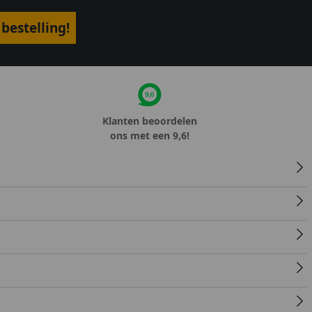
bestelling!
Klanten beoordelen
ons met een 9,6!