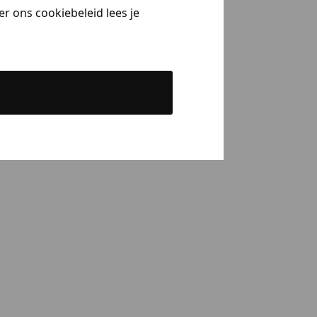
r ons cookiebeleid lees je