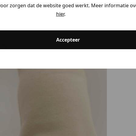
voor zorgen dat de website goed werkt. Meer informatie ove
hier
.
Accepteer