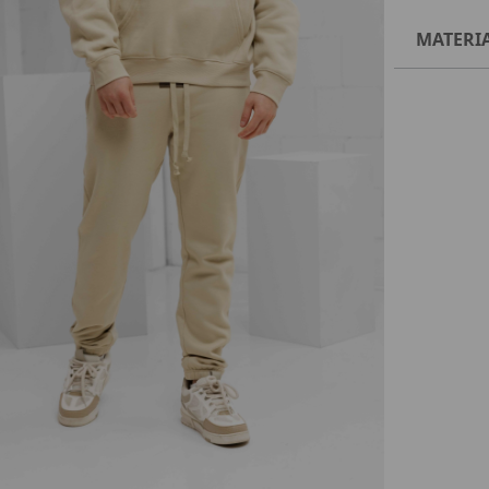
MATERI