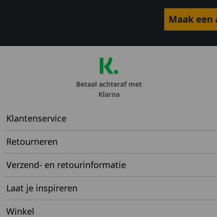
Maak een a
Betaal achteraf met
Klarna
Klantenservice
Retourneren
Verzend- en retourinformatie
Laat je inspireren
Winkel