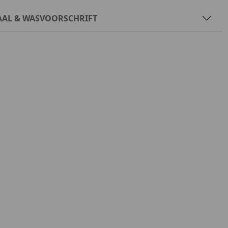
AAL & WASVOORSCHRIFT