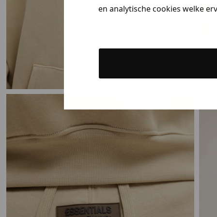
en analytische cookies welke er