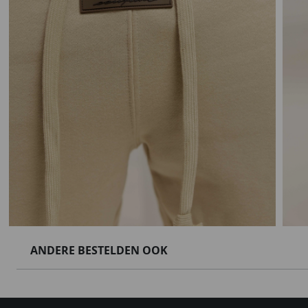
ANDERE BESTELDEN OOK