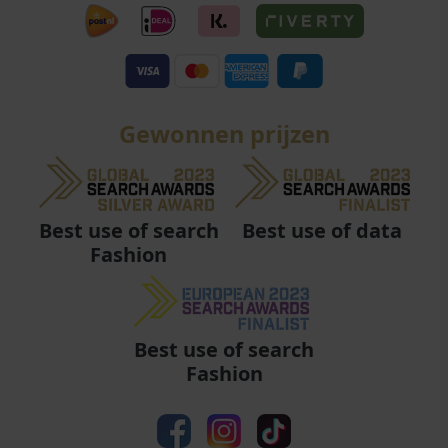
Gewonnen prijzen
Best use of data
Best use of search
Fashion
Best use of search
Fashion