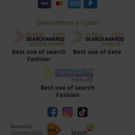
Gewonnen prijzen
Best use of data
Best use of search
Fashion
Best use of search
Fashion