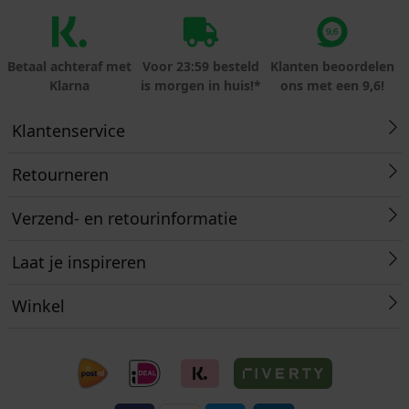
Betaal achteraf met
Voor 23:59 besteld
Klanten beoordelen
Klarna
is morgen in huis!*
ons met een 9,6!
Klantenservice
Retourneren
Verzend- en retourinformatie
Laat je inspireren
Winkel