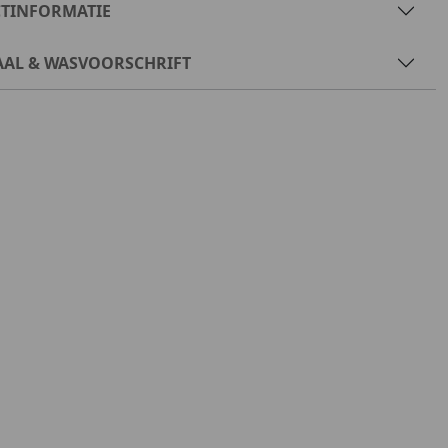
TINFORMATIE
AAL & WASVOORSCHRIFT