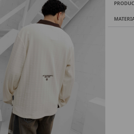
PRODUC
MATERI