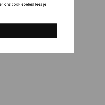
r ons cookiebeleid lees je