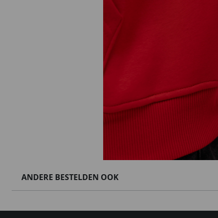
ANDERE BESTELDEN OOK