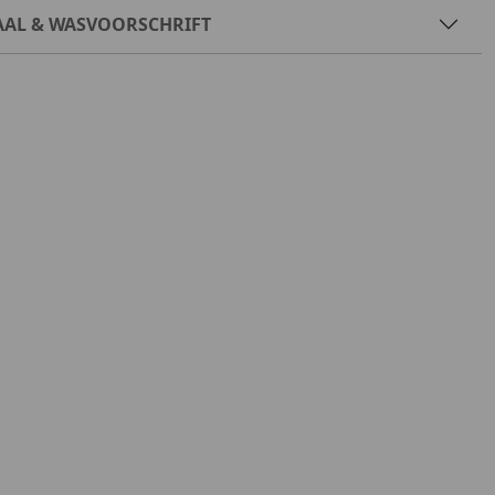
AAL & WASVOORSCHRIFT