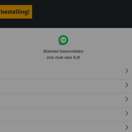
bestelling!
Klanten beoordelen
ons met een 9,6!