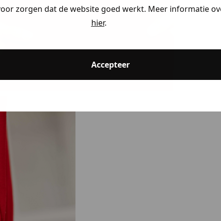
voor zorgen dat de website goed werkt. Meer informatie ove
hier
.
Accepteer