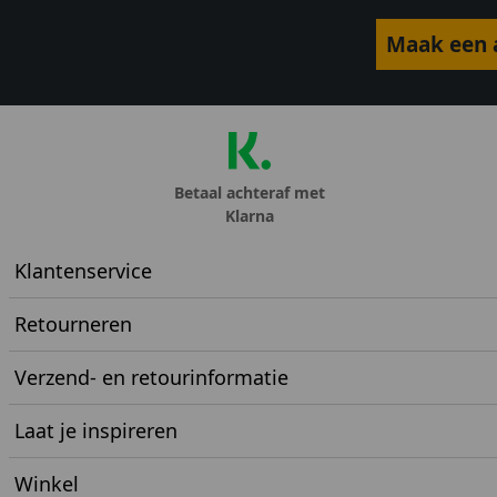
Maak een a
Betaal achteraf met
Klarna
Klantenservice
Retourneren
Verzend- en retourinformatie
Laat je inspireren
Winkel