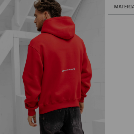
MATERI