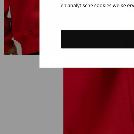
en analytische cookies welke er