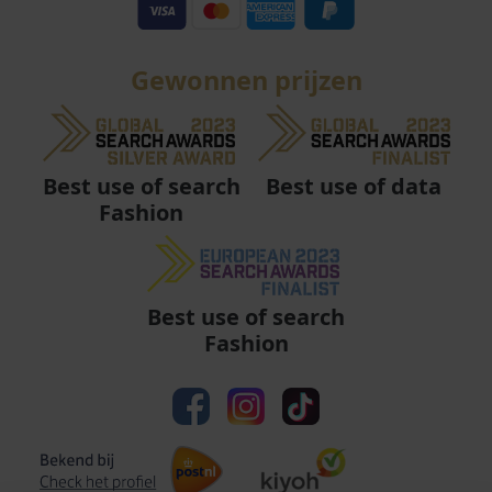
Gewonnen prijzen
Best use of data
Best use of search
Fashion
Best use of search
Fashion