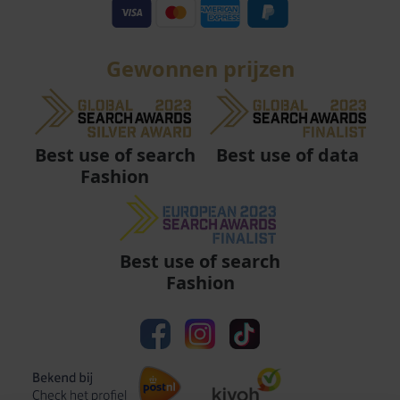
Gewonnen prijzen
Best use of data
Best use of search
Fashion
Best use of search
Fashion