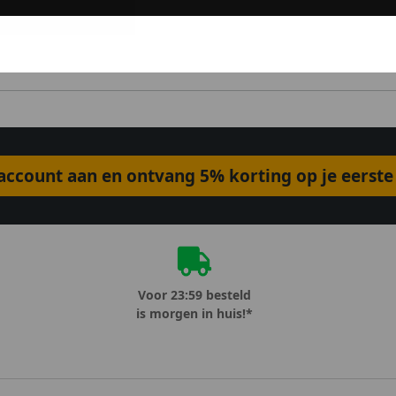
ccount aan en ontvang 5% korting op je eerste 
Voor 23:59 besteld
is morgen in huis!*