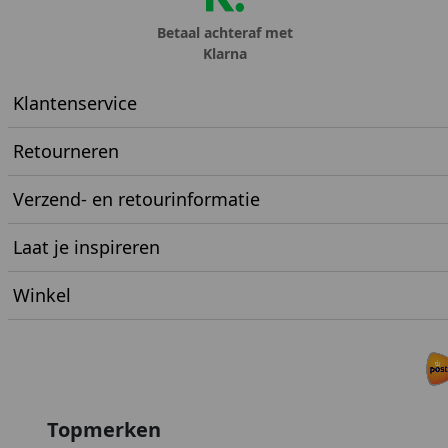
Betaal achteraf met
Klarna
Klantenservice
Retourneren
Verzend- en retourinformatie
Laat je inspireren
Winkel
Topmerken