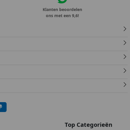
Klanten beoordelen
ons met een 9,6!
Top Categorieën