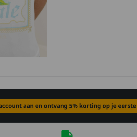
ccount aan en ontvang 5% korting op je eerste 