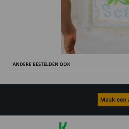
ANDERE BESTELDEN OOK
Maak een a