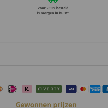
Voor 23:59 besteld
is morgen in huis!*
Gewonnen prijzen