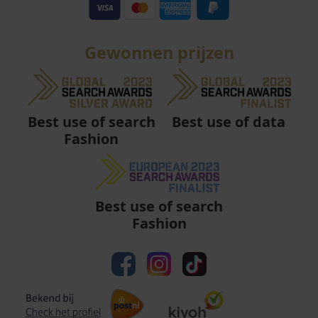
Gewonnen prijzen
Best use of data
Best use of search
Fashion
Best use of search
Fashion