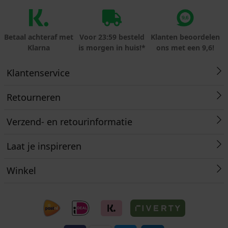
Betaal achteraf met
Voor 23:59 besteld
Klanten beoordelen
Klarna
is morgen in huis!*
ons met een 9,6!
Klantenservice
Retourneren
Verzend- en retourinformatie
Laat je inspireren
Winkel