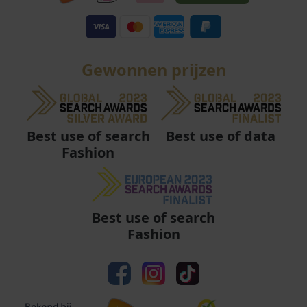
Gewonnen prijzen
Best use of data
Best use of search
Fashion
Best use of search
Fashion