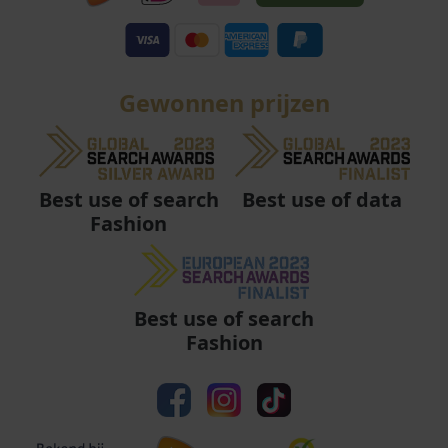
Gewonnen prijzen
Best use of data
Best use of search
Fashion
Best use of search
Fashion