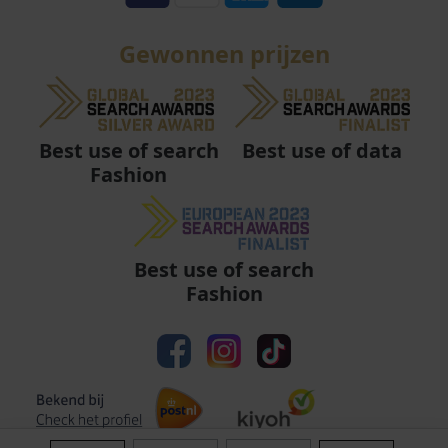
Gewonnen prijzen
Best use of data
Best use of search
Fashion
Best use of search
Fashion