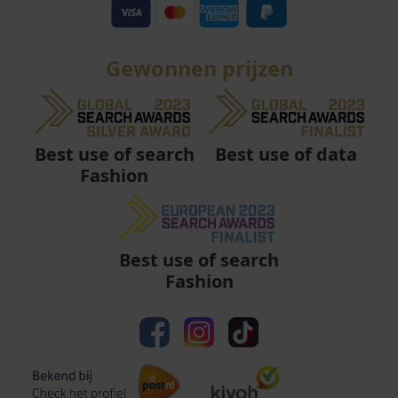
Gewonnen prijzen
Best use of data
Best use of search
Fashion
Best use of search
Fashion