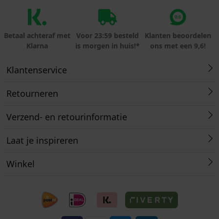
Betaal achteraf met
Voor 23:59 besteld
Klanten beoordelen
Klarna
is morgen in huis!*
ons met een 9,6!
Klantenservice
Retourneren
Verzend- en retourinformatie
Laat je inspireren
Winkel