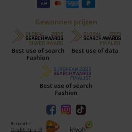
Gewonnen prijzen
Best use of data
Best use of search
Fashion
Best use of search
Fashion