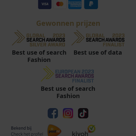
Gewonnen prijzen
Best use of data
Best use of search
Fashion
Best use of search
Fashion