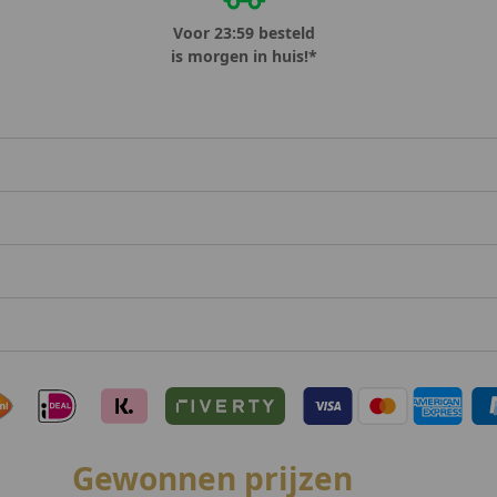
Voor 23:59 besteld
is morgen in huis!*
Gewonnen prijzen