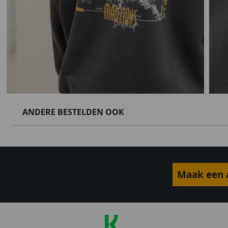
ANDERE BESTELDEN OOK
Maak een a