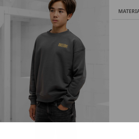
MATERI