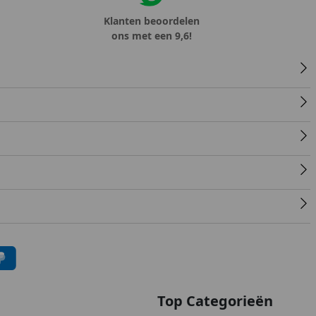
Klanten beoordelen
ons met een 9,6!
Top Categorieën