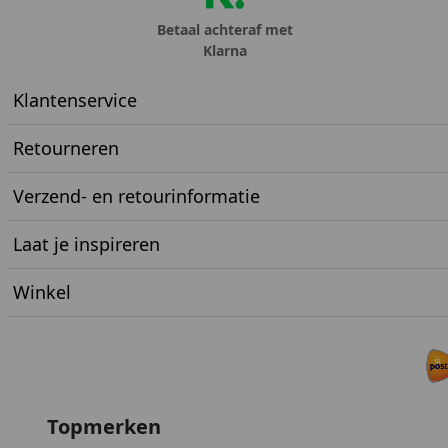
Betaal achteraf met
Klarna
Klantenservice
Retourneren
Verzend- en retourinformatie
Laat je inspireren
Winkel
Topmerken