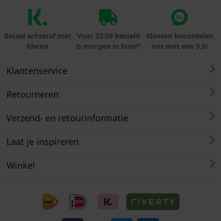
Betaal achteraf met
Voor 23:59 besteld
Klanten beoordelen
Klarna
is morgen in huis!*
ons met een 9,6!
Klantenservice
Retourneren
Verzend- en retourinformatie
Laat je inspireren
Winkel