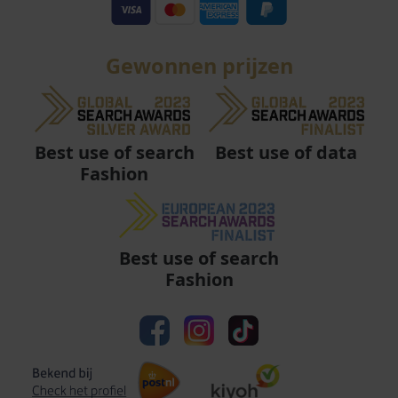
Gewonnen prijzen
Best use of data
Best use of search
Fashion
Best use of search
Fashion