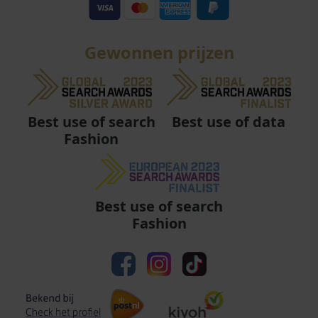
Gewonnen prijzen
Best use of data
Best use of search
Fashion
Best use of search
Fashion