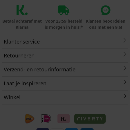
Betaal achteraf met
Voor 23:59 besteld
Klanten beoordelen
Klarna
is morgen in huis!*
ons met een 9,6!
Klantenservice
Retourneren
Verzend- en retourinformatie
Laat je inspireren
Winkel