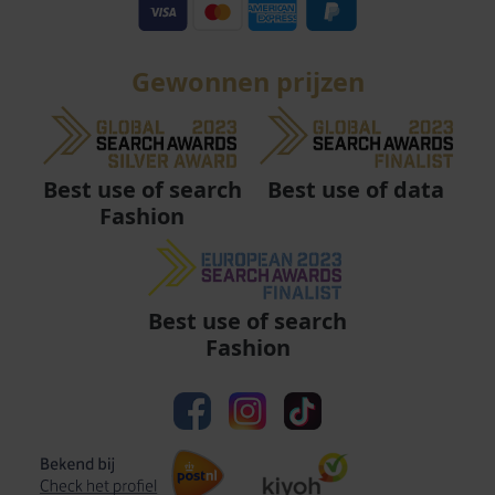
Gewonnen prijzen
Best use of data
Best use of search
Fashion
Best use of search
Fashion