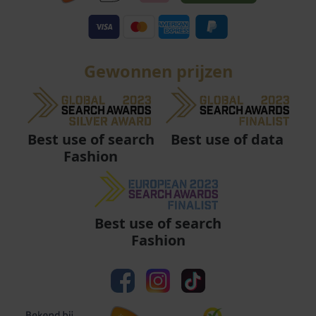
Gewonnen prijzen
Best use of data
Best use of search
Fashion
Best use of search
Fashion