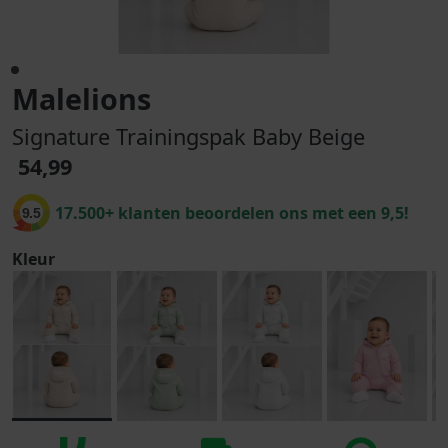
Malelions
Signature Trainingspak Baby Beige
54,99
17.500+ klanten beoordelen ons met een 9,5!
9.5
Kleur