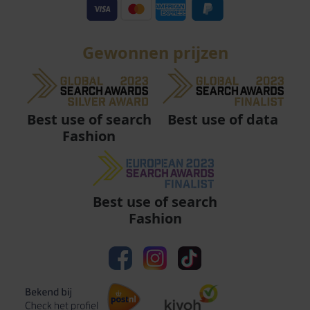
Gewonnen prijzen
Best use of data
Best use of search
Fashion
Best use of search
Fashion