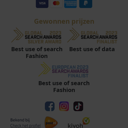
Gewonnen prijzen
Best use of data
Best use of search
Fashion
Best use of search
Fashion