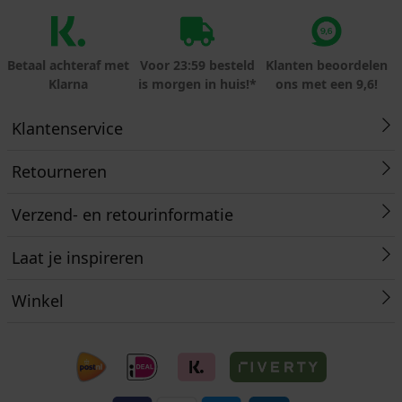
Betaal achteraf met
Voor 23:59 besteld
Klanten beoordelen
Klarna
is morgen in huis!*
ons met een 9,6!
Klantenservice
Retourneren
Verzend- en retourinformatie
Laat je inspireren
Winkel