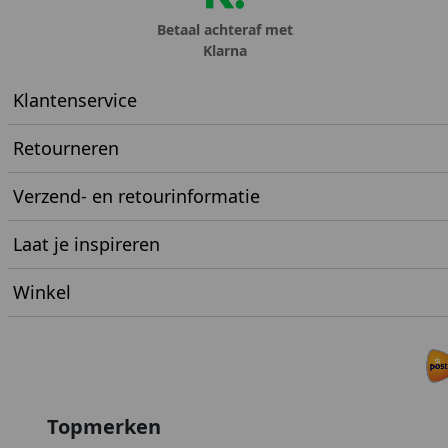
Betaal achteraf met
Klarna
Klantenservice
Retourneren
Verzend- en retourinformatie
Laat je inspireren
Winkel
Topmerken