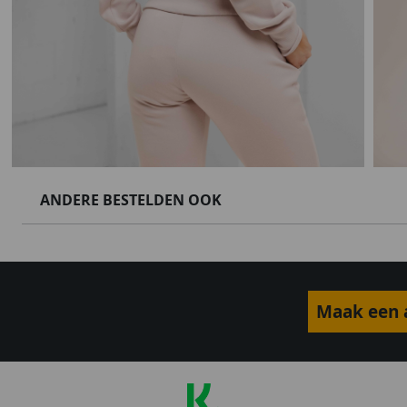
ANDERE BESTELDEN OOK
Maak een a