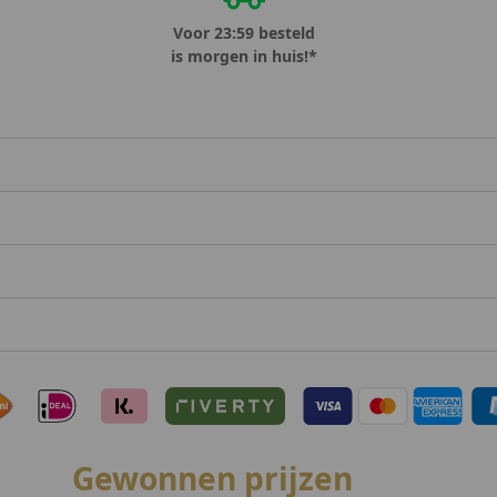
Voor 23:59 besteld
is morgen in huis!*
Gewonnen prijzen