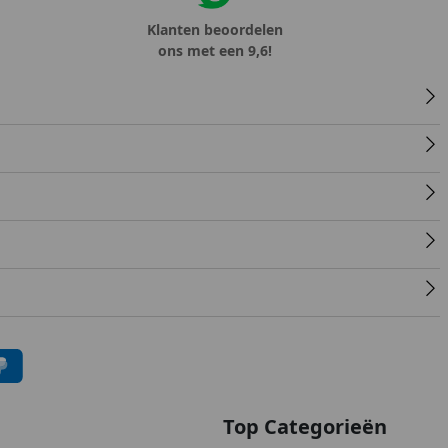
Klanten beoordelen
ons met een 9,6!
Top Categorieën