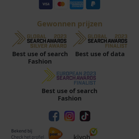
Gewonnen prijzen
Best use of data
Best use of search
Fashion
Best use of search
Fashion