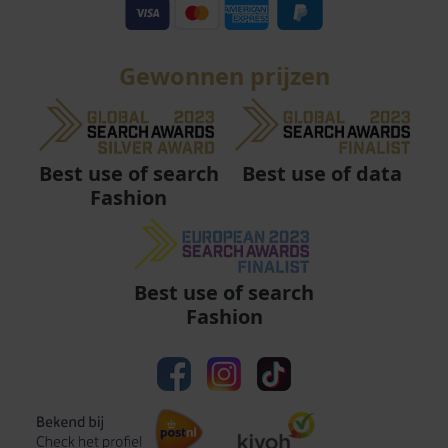
Gewonnen prijzen
Best use of data
Best use of search
Fashion
Best use of search
Fashion