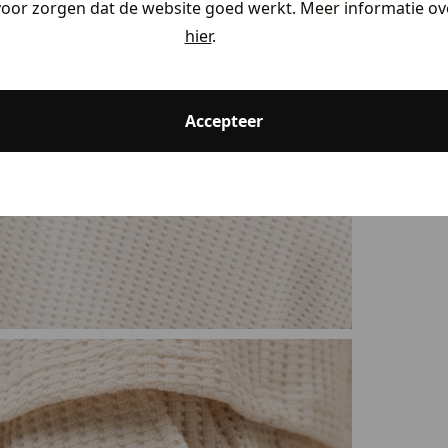
voor zorgen dat de website goed werkt. Meer informatie ove
hier
.
Accepteer