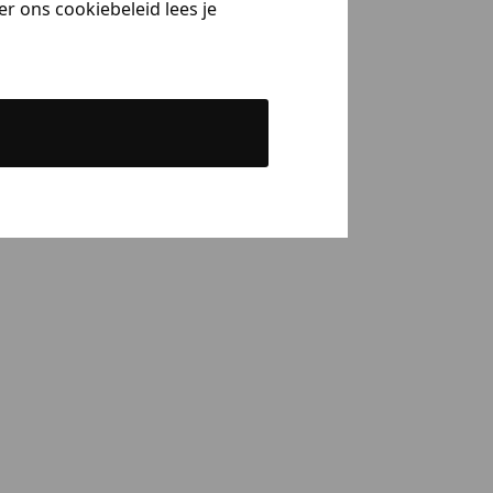
r ons cookiebeleid lees je