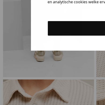
en analytische cookies welke er