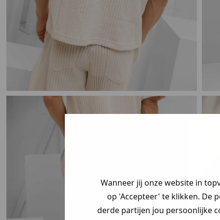
Wanneer jij onze website in top
op 'Accepteer' te klikken. De 
derde partijen jou persoonlijke c