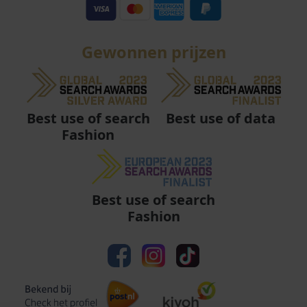
Gewonnen prijzen
Best use of data
Best use of search
Fashion
Best use of search
Fashion