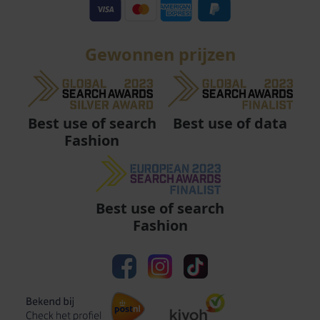
Gewonnen prijzen
Best use of data
Best use of search
Fashion
Best use of search
Fashion