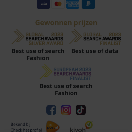
Gewonnen prijzen
Best use of data
Best use of search
Fashion
Best use of search
Fashion