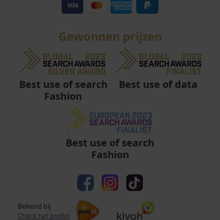
Gewonnen prijzen
Best use of data
Best use of search
Fashion
Best use of search
Fashion