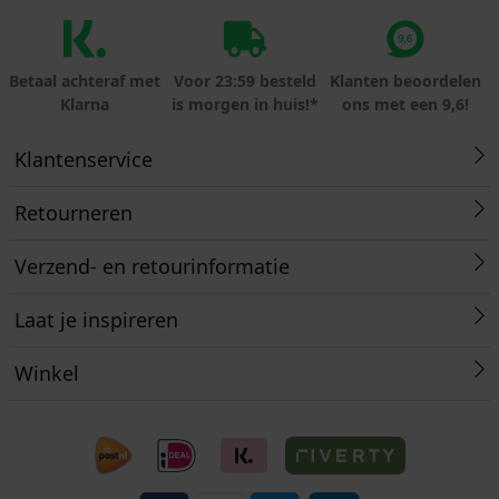
Betaal achteraf met
Voor 23:59 besteld
Klanten beoordelen
Klarna
is morgen in huis!*
ons met een 9,6!
Klantenservice
Retourneren
Verzend- en retourinformatie
Laat je inspireren
Winkel