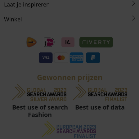
Laat je inspireren
Winkel
Gewonnen prijzen
Best use of data
Best use of search
Fashion