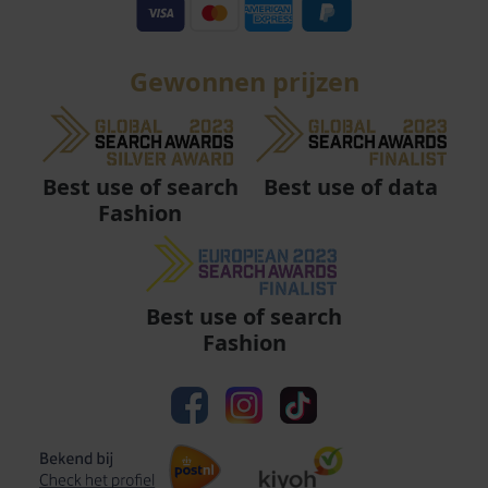
Gewonnen prijzen
Best use of data
Best use of search
Fashion
Best use of search
Fashion