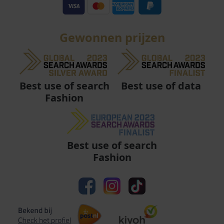
Gewonnen prijzen
Best use of data
Best use of search
Fashion
Best use of search
Fashion