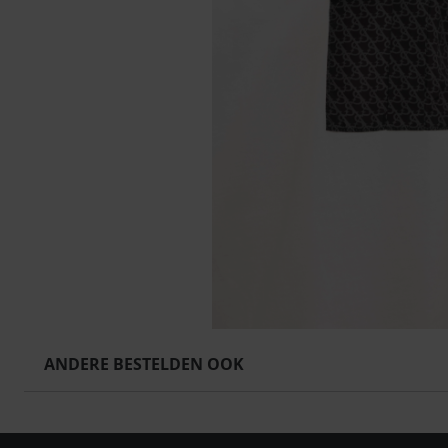
ANDERE BESTELDEN OOK