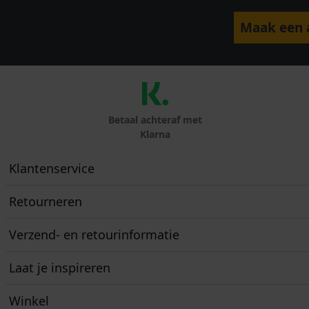
Maak een a
Betaal achteraf met
Klarna
Klantenservice
Retourneren
Verzend- en retourinformatie
Laat je inspireren
Winkel