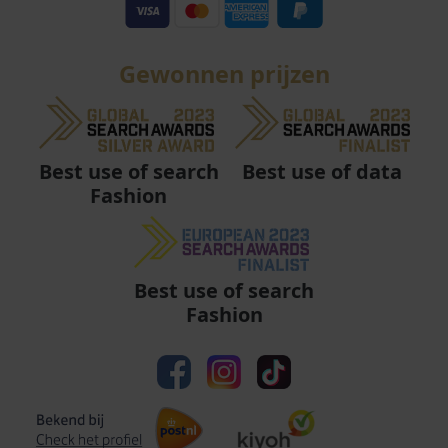
Gewonnen prijzen
Best use of data
Best use of search
Fashion
Best use of search
Fashion