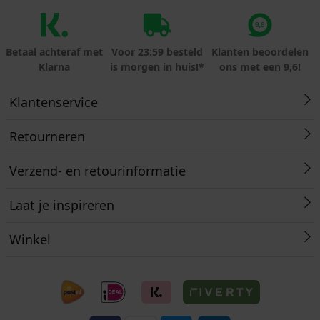
Betaal achteraf met
Voor 23:59 besteld
Klanten beoordelen
Klarna
is morgen in huis!*
ons met een 9,6!
Klantenservice
Retourneren
Verzend- en retourinformatie
Laat je inspireren
Winkel