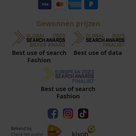
Gewonnen prijzen
Best use of data
Best use of search
Fashion
Best use of search
Fashion