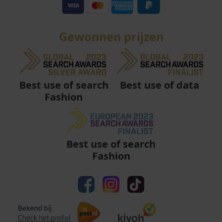
Gewonnen prijzen
Best use of data
Best use of search
Fashion
Best use of search
Fashion