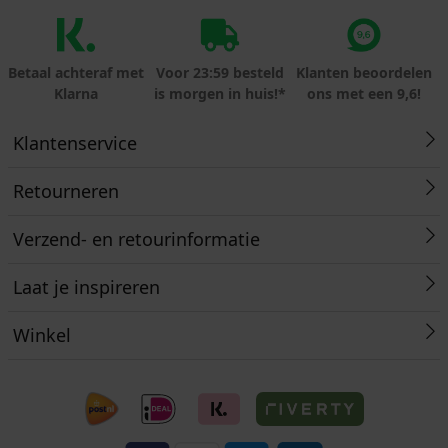
Betaal achteraf met
Voor 23:59 besteld
Klanten beoordelen
Klarna
is morgen in huis!*
ons met een 9,6!
Klantenservice
Retourneren
Verzend- en retourinformatie
Laat je inspireren
Winkel