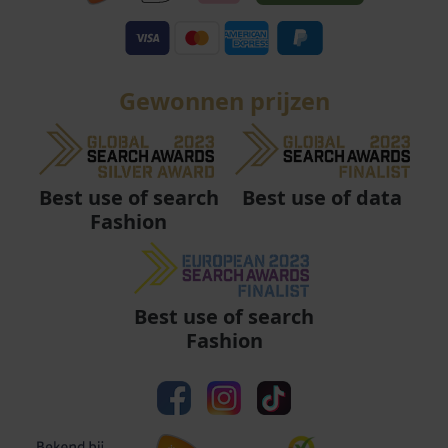
Gewonnen prijzen
Best use of data
Best use of search
Fashion
Best use of search
Fashion