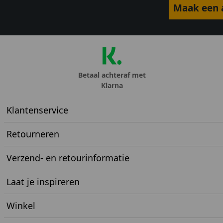
Maak een a
Betaal achteraf met
Klarna
Klantenservice
Retourneren
Verzend- en retourinformatie
Laat je inspireren
Winkel