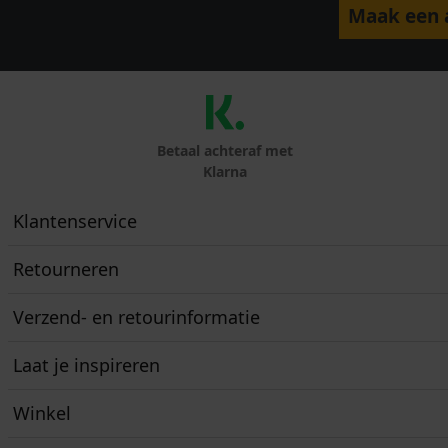
Maak een a
Betaal achteraf met
Klarna
Klantenservice
Retourneren
Verzend- en retourinformatie
Laat je inspireren
Winkel