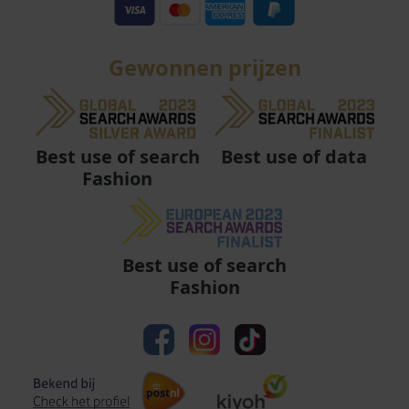
Gewonnen prijzen
Best use of data
Best use of search
Fashion
Best use of search
Fashion