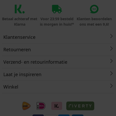
Betaal achteraf met
Voor 23:59 besteld
Klanten beoordelen
Klarna
is morgen in huis!*
ons met een 9,6!
Klantenservice
Retourneren
Verzend- en retourinformatie
Laat je inspireren
Winkel