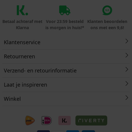
Betaal achteraf met
Voor 23:59 besteld
Klanten beoordelen
Klarna
is morgen in huis!*
ons met een 9,6!
Klantenservice
Retourneren
Verzend- en retourinformatie
Laat je inspireren
Winkel