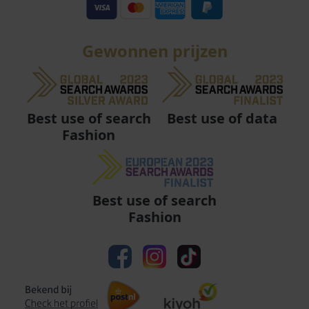
Gewonnen prijzen
Best use of data
Best use of search
Fashion
Best use of search
Fashion