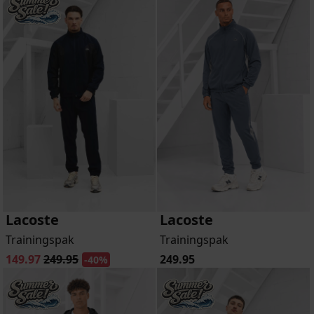
Lacoste
Lacoste
Trainingspak
Trainingspak
149.97
249.95
249.95
-40%