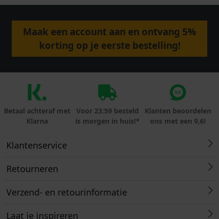
Maak een account aan en ontvang 5%
korting op je eerste bestelling!
Betaal achteraf met
Voor 23:59 besteld
Klanten beoordelen
Klarna
is morgen in huis!*
ons met een 9,6!
Klantenservice
Retourneren
Verzend- en retourinformatie
Laat je inspireren