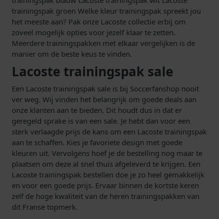
trainingspak groen Welke kleur trainingspak spreekt jou
het meeste aan? Pak onze Lacoste collectie erbij om
zoveel mogelijk opties voor jezelf klaar te zetten.
Meerdere trainingspakken met elkaar vergelijken is de
manier om de beste keus te vinden.
Lacoste trainingspak sale
Een Lacoste trainingspak sale is bij Soccerfanshop nooit
ver weg. Wij vinden het belangrijk om goede deals aan
onze klanten aan te bieden. Dit houdt dus in dat er
geregeld sprake is van een sale. Je hebt dan voor een
sterk verlaagde prijs de kans om een Lacoste trainingspak
aan te schaffen. Kies je favoriete design met goede
kleuren uit. Vervolgens hoef je de bestelling nog maar te
plaatsen om deze al snel thuis afgeleverd te krijgen. Een
Lacoste trainingspak bestellen doe je zo heel gemakkelijk
en voor een goede prijs. Ervaar binnen de kortste keren
zelf de hoge kwaliteit van de heren trainingspakken van
dit Franse topmerk.