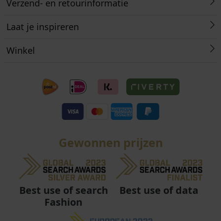
Verzend- en retourinformatie
Laat je inspireren
Winkel
Gewonnen prijzen
Best use of data
Best use of search
Fashion