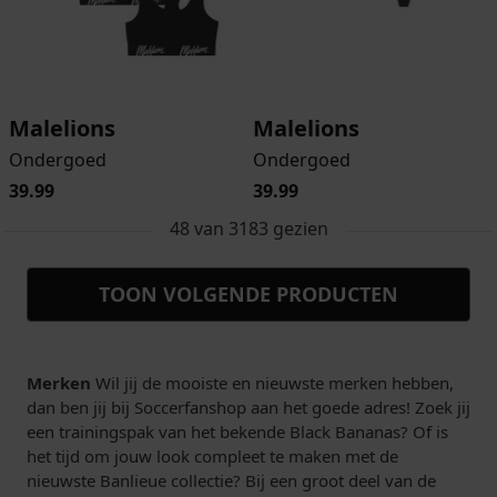
Malelions
Malelions
Ondergoed
Ondergoed
39.99
39.99
48
van
3183
gezien
TOON VOLGENDE PRODUCTEN
Merken
Wil jij de mooiste en nieuwste merken hebben,
dan ben jij bij Soccerfanshop aan het goede adres! Zoek jij
een trainingspak van het bekende Black Bananas? Of is
het tijd om jouw look compleet te maken met de
nieuwste Banlieue collectie? Bij een groot deel van de