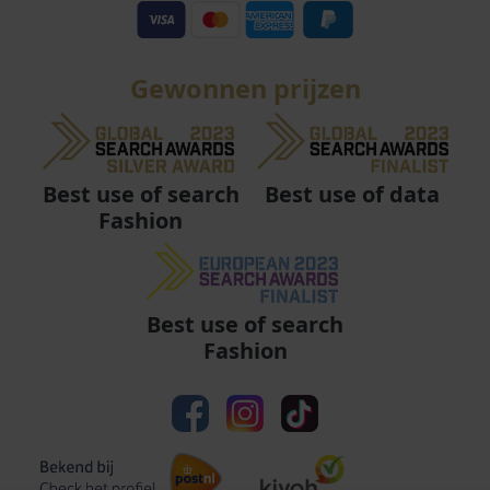
Gewonnen prijzen
Best use of data
Best use of search
Fashion
Best use of search
Fashion