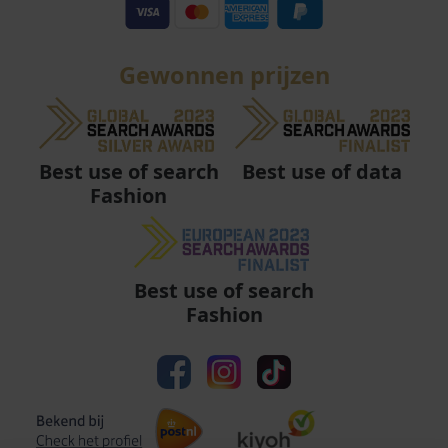
Gewonnen prijzen
Best use of data
Best use of search
Fashion
Best use of search
Fashion